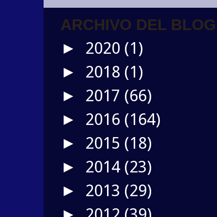
ARCHIVO DEL BLOG
2020
(1)
►
2018
(1)
►
2017
(66)
►
2016
(164)
►
2015
(18)
►
2014
(23)
►
2013
(29)
►
2012
(39)
►