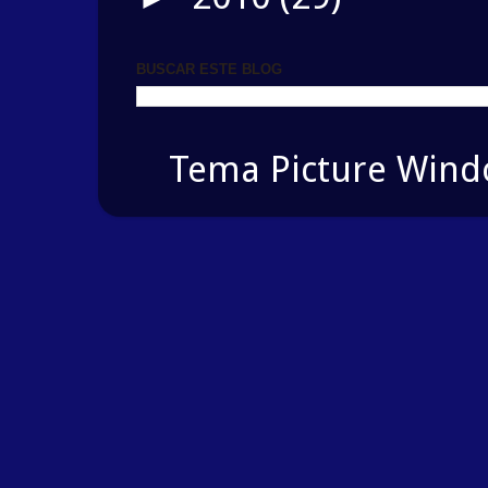
BUSCAR ESTE BLOG
Tema Picture Windo