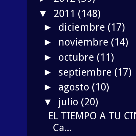
2011
(148)
▼
diciembre
(17)
►
noviembre
(14)
►
octubre
(11)
►
septiembre
(17)
►
agosto
(10)
►
julio
(20)
▼
EL TIEMPO A TU CI
Ca...