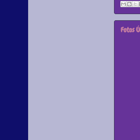
Fotos Ú