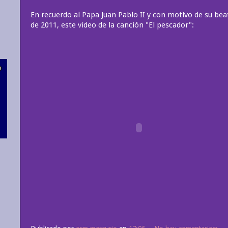
En recuerdo al Papa Juan Pablo II y con motivo de su be
de 2011, este video de la canción "El pescador":