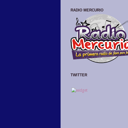
RADIO MERCURIO
TWITTER