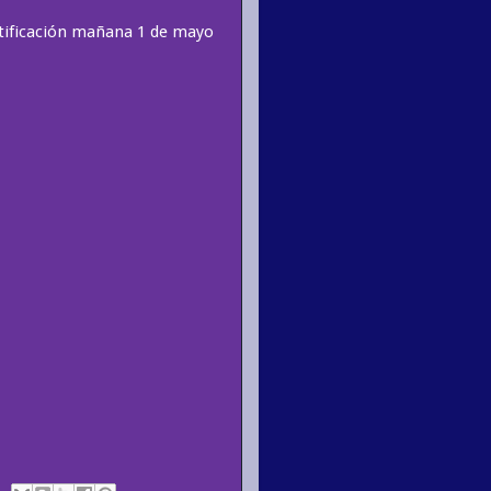
atificación mañana 1 de mayo