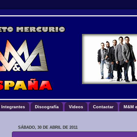
Integrantes
Discografía
Videos
Contactar
M&M e
SÁBADO, 30 DE ABRIL DE 2011