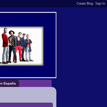
n España