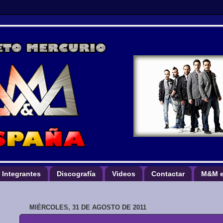
Integrantes
Discografía
Videos
Contactar
M&M e
MIÉRCOLES, 31 DE AGOSTO DE 2011