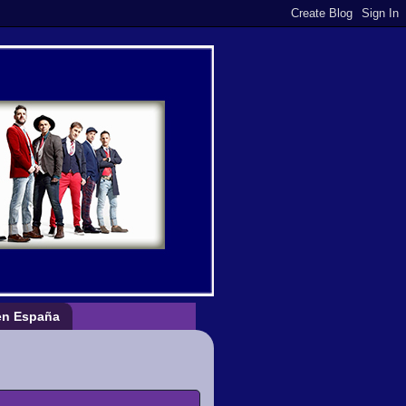
n España