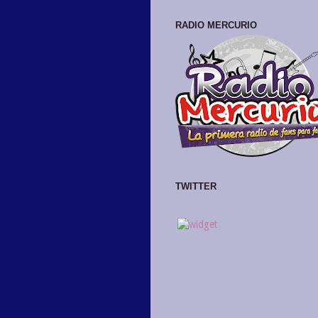
RADIO MERCURIO
TWITTER