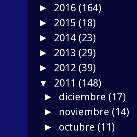
2016
(164)
►
2015
(18)
►
2014
(23)
►
2013
(29)
►
2012
(39)
►
2011
(148)
▼
diciembre
(17)
►
noviembre
(14)
►
octubre
(11)
►