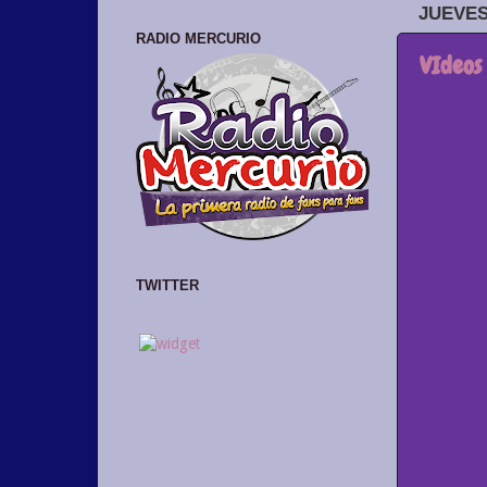
JUEVES
RADIO MERCURIO
VIdeos
TWITTER