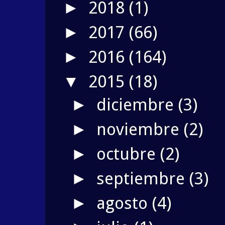
2018
(1)
►
2017
(66)
►
2016
(164)
►
2015
(18)
▼
diciembre
(3)
►
noviembre
(2)
►
octubre
(2)
►
septiembre
(3)
►
agosto
(4)
►