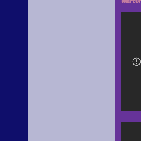
Mercuri