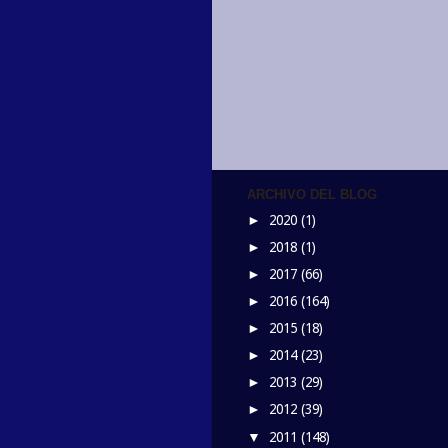
ARCHIVO DEL BLOG
2020
(1)
►
2018
(1)
►
2017
(66)
►
2016
(164)
►
2015
(18)
►
2014
(23)
►
2013
(29)
►
2012
(39)
►
2011
(148)
▼