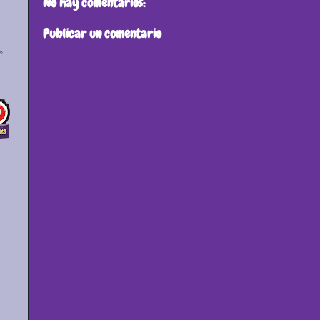
No hay comentarios:
Publicar un comentario