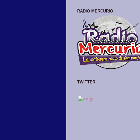
RADIO MERCURIO
TWITTER