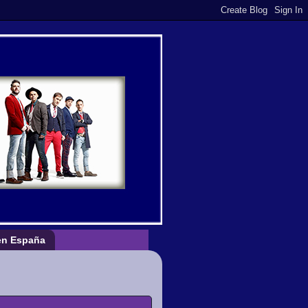
n España