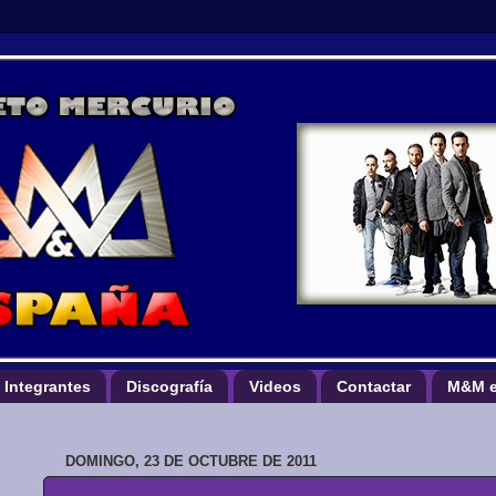
Integrantes
Discografía
Videos
Contactar
M&M e
DOMINGO, 23 DE OCTUBRE DE 2011