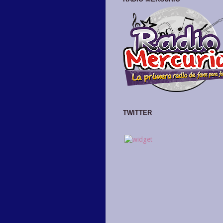
TWITTER