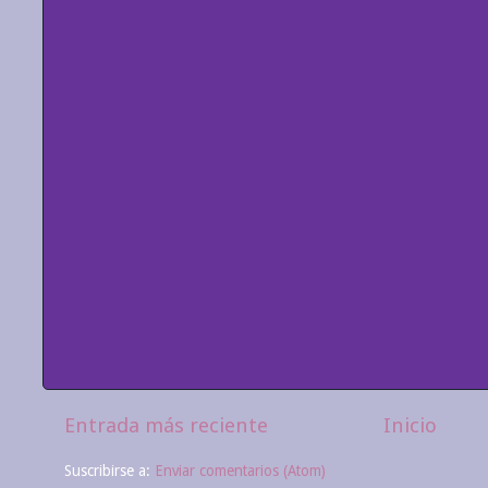
Entrada más reciente
Inicio
Suscribirse a:
Enviar comentarios (Atom)