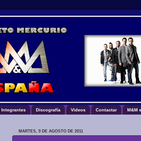
Integrantes
Discografía
Videos
Contactar
M&M e
MARTES, 9 DE AGOSTO DE 2011