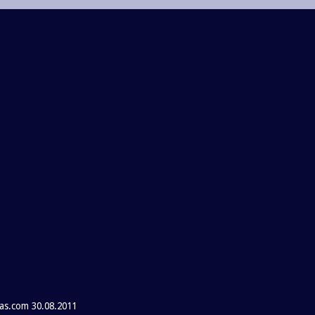
as.com 30.08.2011