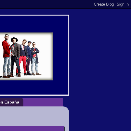
n España