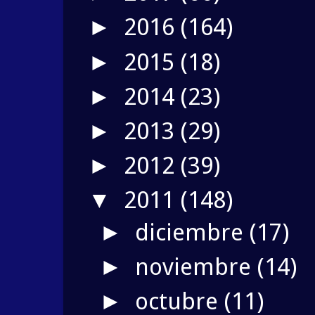
2016
(164)
►
2015
(18)
►
2014
(23)
►
2013
(29)
►
2012
(39)
►
2011
(148)
▼
diciembre
(17)
►
noviembre
(14)
►
octubre
(11)
►