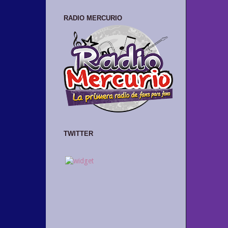
RADIO MERCURIO
TWITTER