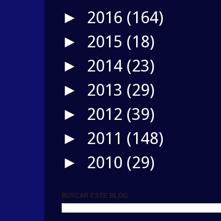
2016
(164)
►
2015
(18)
►
2014
(23)
►
2013
(29)
►
2012
(39)
►
2011
(148)
►
2010
(29)
►
BUSCAR ESTE BLOG