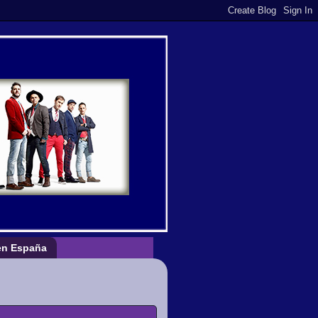
n España