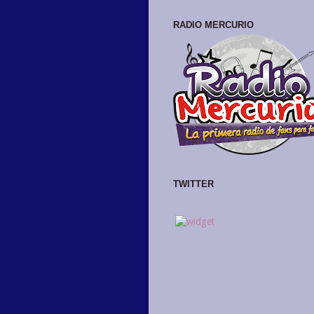
RADIO MERCURIO
TWITTER