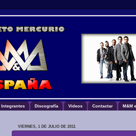
Integrantes
Discografía
Videos
Contactar
M&M e
VIERNES, 1 DE JULIO DE 2011