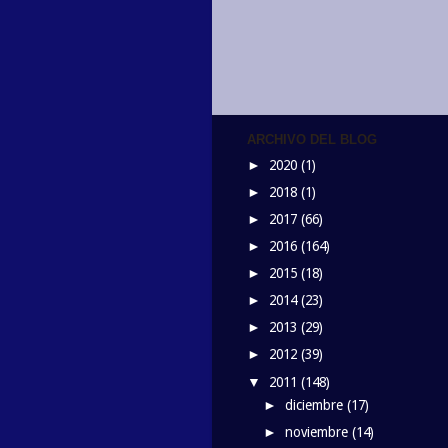
ARCHIVO DEL BLOG
2020
(1)
►
2018
(1)
►
2017
(66)
►
2016
(164)
►
2015
(18)
►
2014
(23)
►
2013
(29)
►
2012
(39)
►
2011
(148)
▼
diciembre
(17)
►
noviembre
(14)
►