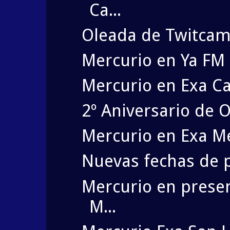
Ca...
Oleada de Twitcam!!
Mercurio en Ya FM 
Mercurio en Exa Ca
2º Aniversario de
Mercurio en Exa Mé
Nuevas fechas de 
Mercurio en presen
M...