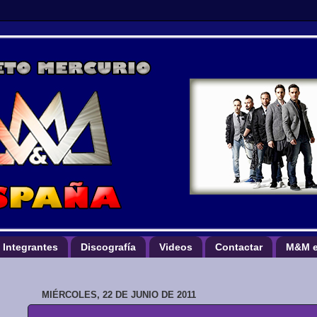
Integrantes
Discografía
Videos
Contactar
M&M e
MIÉRCOLES, 22 DE JUNIO DE 2011