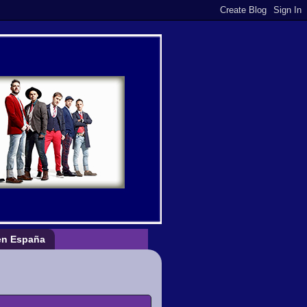
n España