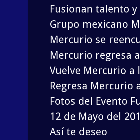
Fusionan talento y
Grupo mexicano Me
Mercurio se reencu
Mercurio regresa a
Vuelve Mercurio a 
Regresa Mercurio a 
Fotos del Evento F
12 de Mayo del 201
Así te deseo