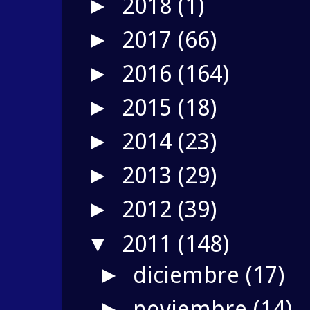
2018
(1)
►
2017
(66)
►
2016
(164)
►
2015
(18)
►
2014
(23)
►
2013
(29)
►
2012
(39)
►
2011
(148)
▼
diciembre
(17)
►
noviembre
(14)
►