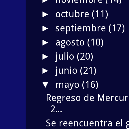
octubre
(11)
►
septiembre
(17)
►
agosto
(10)
►
julio
(20)
►
junio
(21)
►
mayo
(16)
▼
Regreso de Mercur
2...
Se reencuentra el 