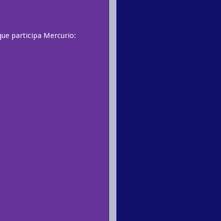
que participa Mercurio: