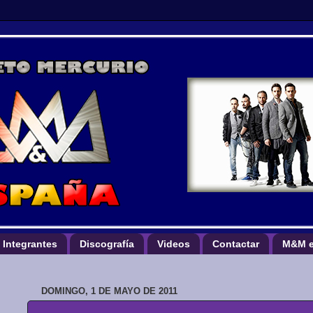
Integrantes
Discografía
Videos
Contactar
M&M e
DOMINGO, 1 DE MAYO DE 2011