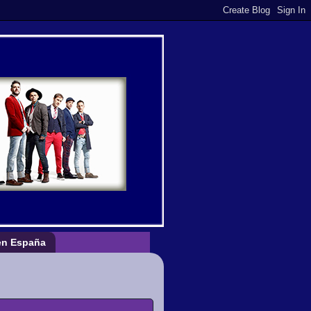
n España