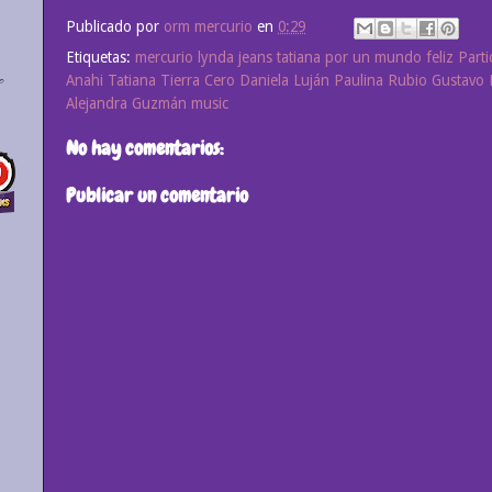
Publicado por
orm mercurio
en
0:29
Etiquetas:
mercurio lynda jeans tatiana por un mundo feliz Part
Anahi Tatiana Tierra Cero Daniela Luján Paulina Rubio Gustavo 
Alejandra Guzmán music
No hay comentarios:
Publicar un comentario