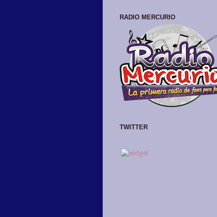
RADIO MERCURIO
TWITTER