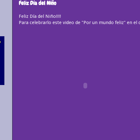
Feliz Día del Niño
Feliz Día del Niño!!!!
Para celebrarlo este video de "Por un mundo feliz" en el 