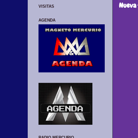
Nueva 
VISITAS
AGENDA
RADIO MERCURIO