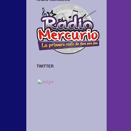
TWITTER