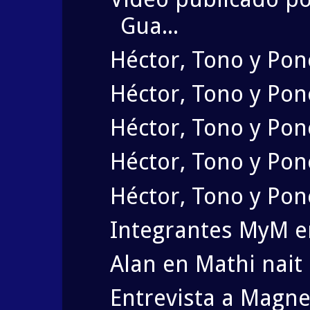
Gua...
Héctor, Tono y Pon
Héctor, Tono y Po
Héctor, Tono y Po
Héctor, Tono y Ponc
Héctor, Tono y Pon
Integrantes MyM e
Alan en Mathi nait
Entrevista a Magne