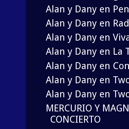
Alan y Dany en Pen
Alan y Dany en Rad
Alan y Dany en Viv
Alan y Dany en La 
Alan y Dany en Co
Alan y Dany en Tw
Alan y Dany en Tw
MERCURIO Y MAG
CONCIERTO