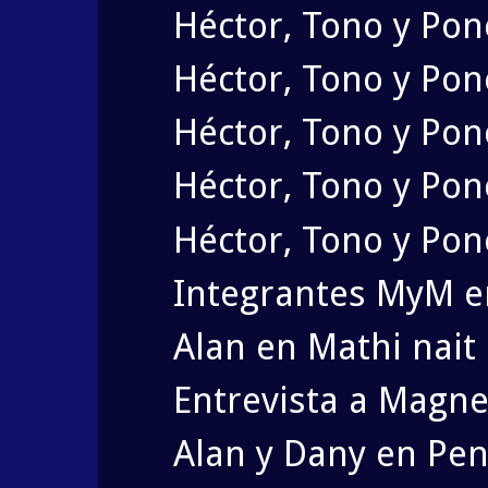
Héctor, Tono y Pon
Héctor, Tono y Po
Héctor, Tono y Po
Héctor, Tono y Ponc
Héctor, Tono y Pon
Integrantes MyM e
Alan en Mathi nait
Entrevista a Magne
Alan y Dany en Pen