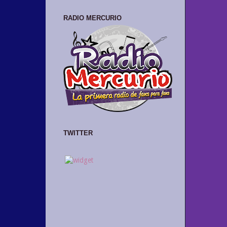
RADIO MERCURIO
TWITTER