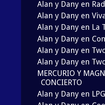
Alan y Dany en Rad
Alan y Dany en Viv
Alan y Dany en La 
Alan y Dany en Co
Alan y Dany en Tw
Alan y Dany en Tw
MERCURIO Y MAG
CONCIERTO
Alan y Dany en LPG