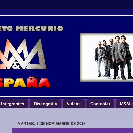
Integrantes
Discografía
Videos
Contactar
M&M e
MARTES, 1 DE NOVIEMBRE DE 2016