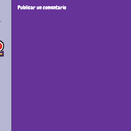
Publicar un comentario