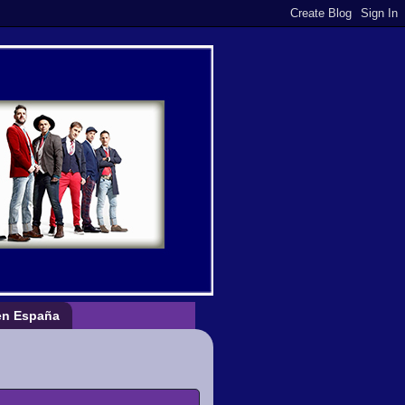
n España