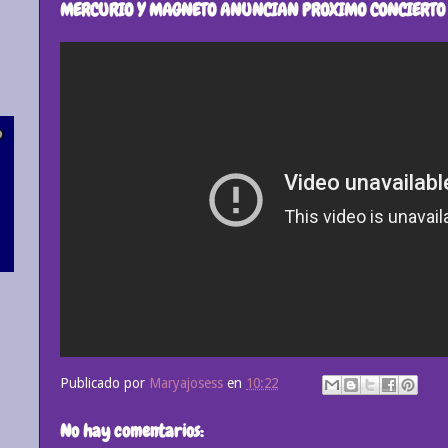
MERCURIO Y MAGNETO ANUNCIAN PROXIMO CONCIERTO
Publicado por
Maryajosess
en
10:22
No hay comentarios: