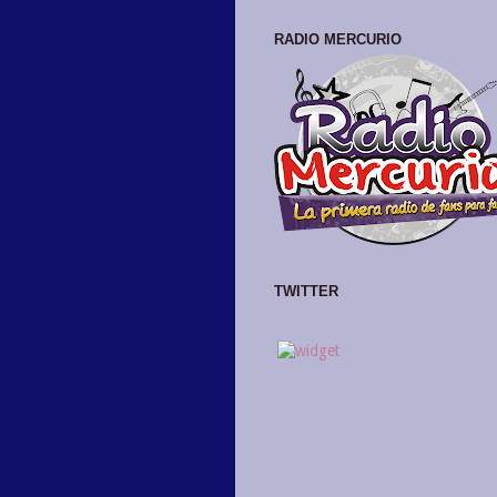
RADIO MERCURIO
TWITTER