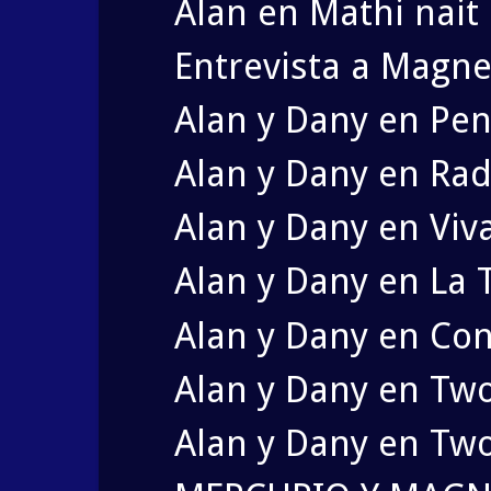
Alan en Mathi nait
Entrevista a Magne
Alan y Dany en Pen
Alan y Dany en Rad
Alan y Dany en Viv
Alan y Dany en La 
Alan y Dany en Co
Alan y Dany en Tw
Alan y Dany en Tw