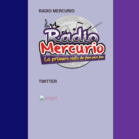
RADIO MERCURIO
TWITTER