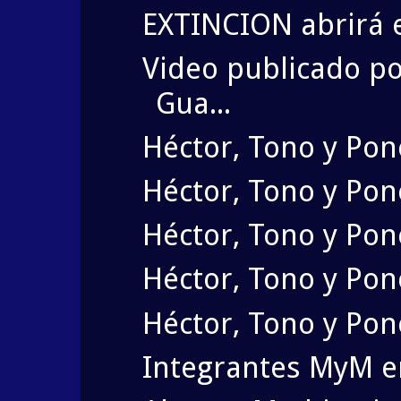
EXTINCION abrirá 
Video publicado po
Gua...
Héctor, Tono y Pon
Héctor, Tono y Po
Héctor, Tono y Po
Héctor, Tono y Ponc
Héctor, Tono y Pon
Integrantes MyM e