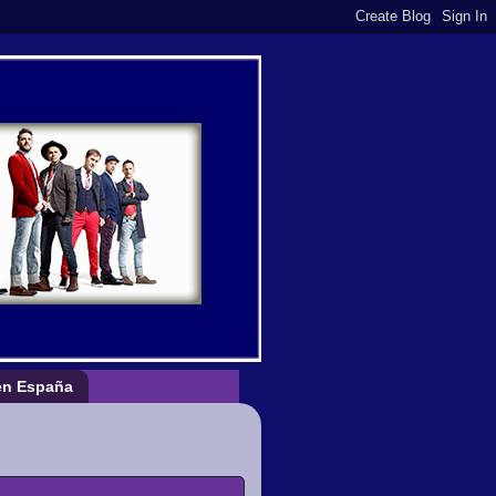
n España