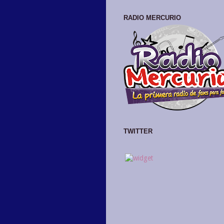
RADIO MERCURIO
TWITTER