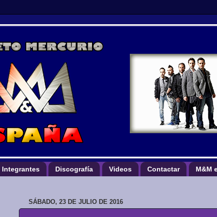
Integrantes
Discografía
Videos
Contactar
M&M e
SÁBADO, 23 DE JULIO DE 2016