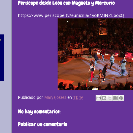
Periscope desde León con Magneto y Mercurio
https://www.periscope.tv/eunicilla/1yoKMlNZLboxQ
Publicado por
Maryajosess
en
11:49
No hay comentarios:
Publicar un comentario