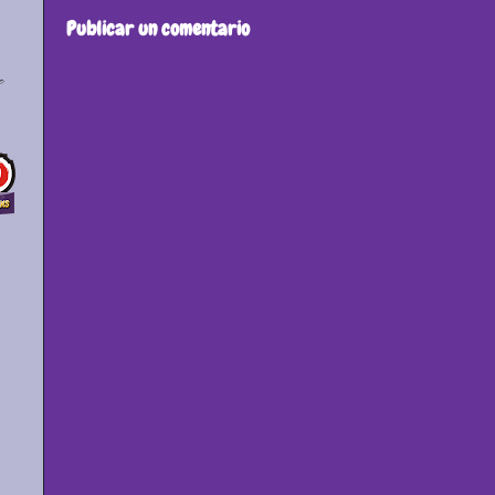
Publicar un comentario