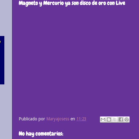
Magneto y Mercurio ya son disco de oro con Live
Publicado por
Maryajosess
en
11:23
No hay comentarios: