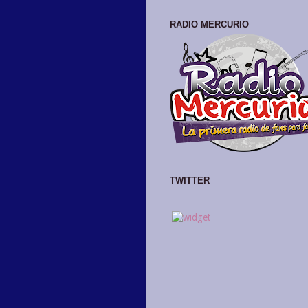
RADIO MERCURIO
TWITTER