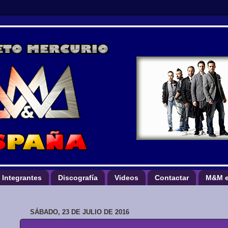
Integrantes
Discografía
Videos
Contactar
M&M e
SÁBADO, 23 DE JULIO DE 2016