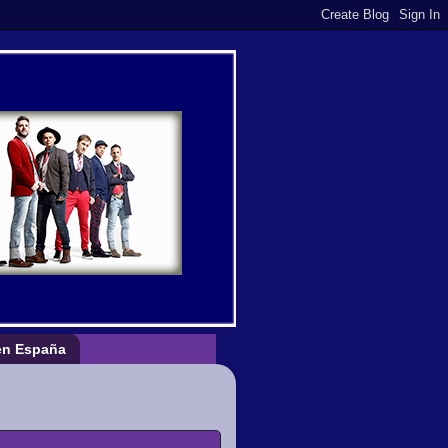
n España