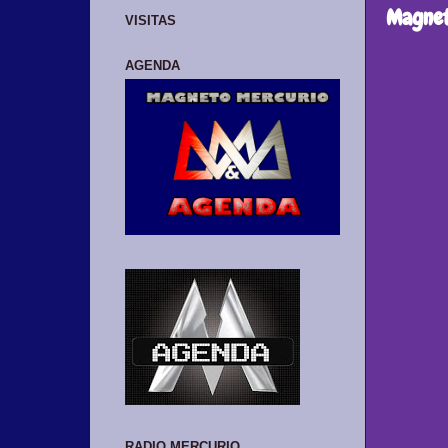
Magnet
VISITAS
AGENDA
RADIO MERCURIO