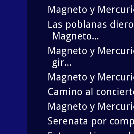
Magneto y Mercuri
Las poblanas diero
Magneto...
Magneto y Mercuri
gir...
Magneto y Mercurio
Camino al conciert
Magneto y Mercurio
Serenata por comp