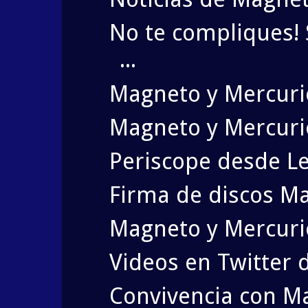
No te compliques!
...
Magneto y Mercuri
Magneto y Mercuri
Periscope desde L
Firma de discos M
Magneto y Mercuri
Videos en Twitter 
Convivencia con M