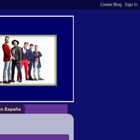
n España