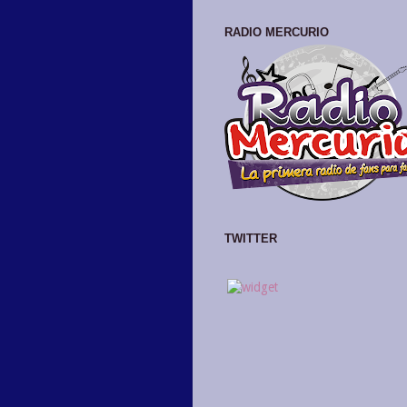
RADIO MERCURIO
TWITTER