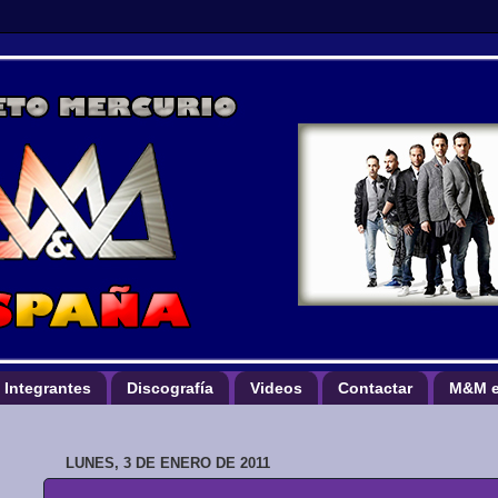
Integrantes
Discografía
Videos
Contactar
M&M e
LUNES, 3 DE ENERO DE 2011