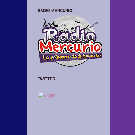
RADIO MERCURIO
TWITTER