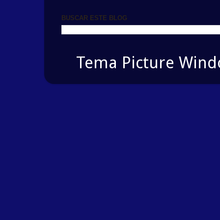
BUSCAR ESTE BLOG
Tema Picture Windo