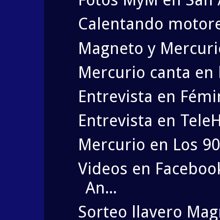
Calentando motore
Magneto y Mercuri
Mercurio canta en 
Entrevista en Fém
Entrevista en Tele
Mercurio en Los 90
Videos en Faceboo
An...
Sorteo llavero Mag