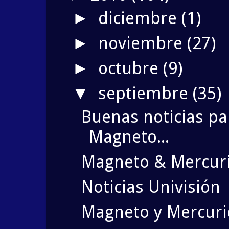
diciembre
(1)
►
noviembre
(27)
►
octubre
(9)
►
septiembre
(35)
▼
Buenas noticias pa
Magneto...
Magneto & Mercuri
Noticias Univisión
Magneto y Mercuri