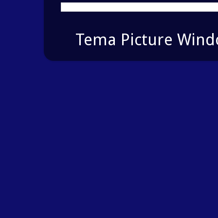
Tema Picture Windo