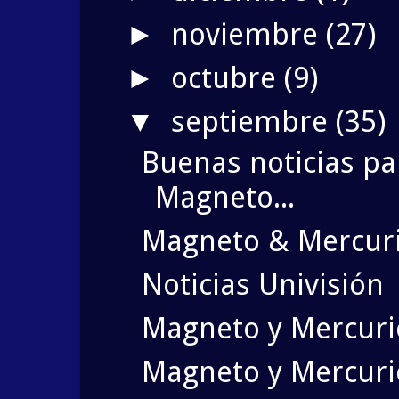
noviembre
(27)
►
octubre
(9)
►
septiembre
(35)
▼
Buenas noticias pa
Magneto...
Magneto & Mercuri
Noticias Univisión
Magneto y Mercuri
Magneto y Mercuri