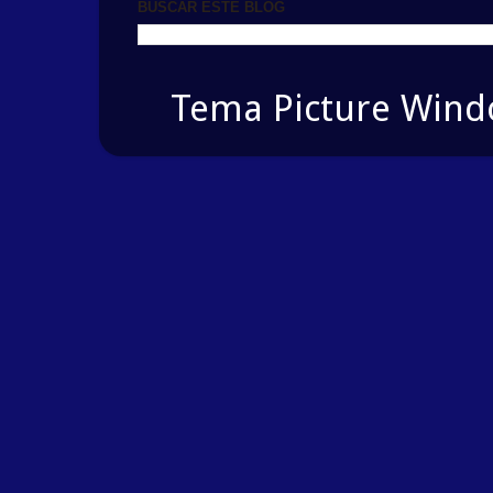
BUSCAR ESTE BLOG
Tema Picture Windo