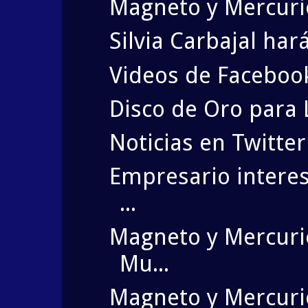
Magneto y Mercurio
Silvia Carbajal har
Videos de Faceboo
Disco de Oro para 
Noticias en Twitte
Empresario intere
...
Magneto y Mercurio
Mu...
Magneto y Mercuri