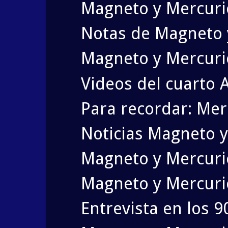
Magneto y Mercurio
Notas de Magneto 
Magneto y Mercurio
Videos del cuarto A
Para recordar: Mer
Noticias Magneto 
Magneto y Mercurio
Magneto y Mercuri
Entrevista en los 