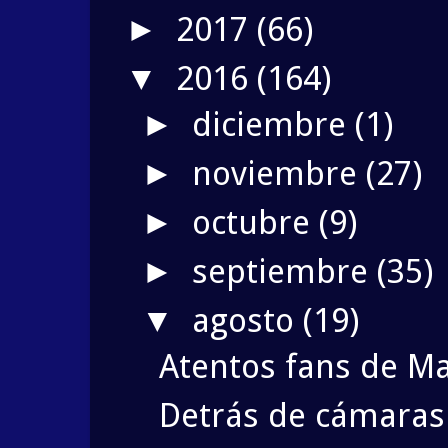
2017
(66)
►
2016
(164)
▼
diciembre
(1)
►
noviembre
(27)
►
octubre
(9)
►
septiembre
(35)
►
agosto
(19)
▼
Atentos fans de Ma
Detrás de cámaras