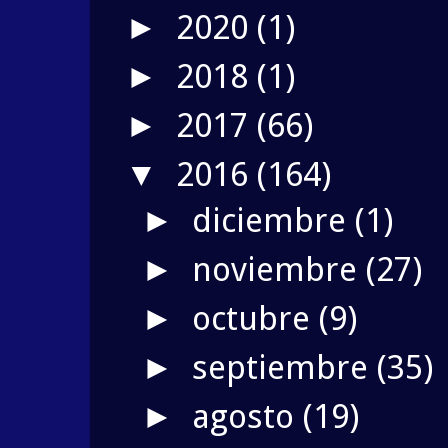
2020
(1)
►
2018
(1)
►
2017
(66)
►
2016
(164)
▼
diciembre
(1)
►
noviembre
(27)
►
octubre
(9)
►
septiembre
(35)
►
agosto
(19)
►