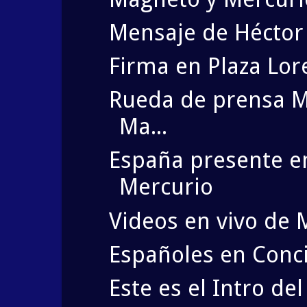
Mensaje de Héctor
Firma en Plaza Lor
Rueda de prensa M
Ma...
España presente e
Mercurio
Videos en vivo de 
Españoles en Conc
Este es el Intro d