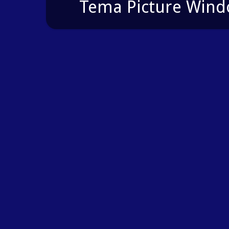
Tema Picture Windo