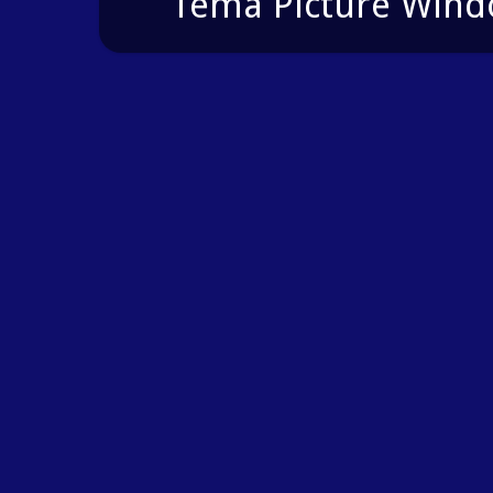
Tema Picture Windo