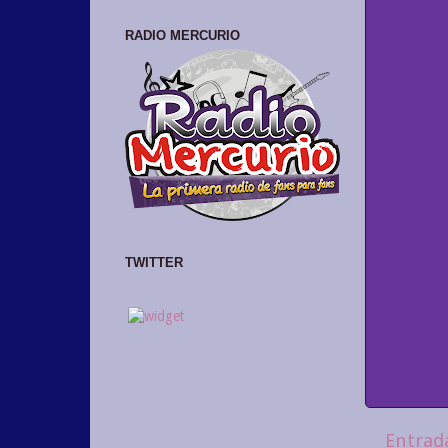
RADIO MERCURIO
TWITTER
Entrad