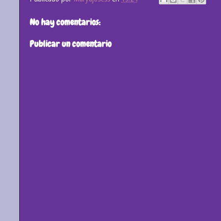
No hay comentarios:
Publicar un comentario