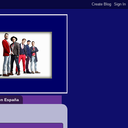
n España