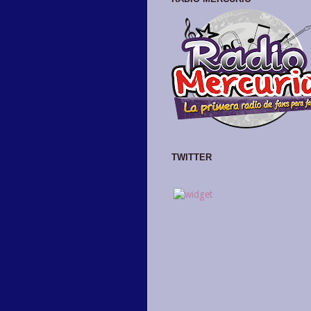
TWITTER