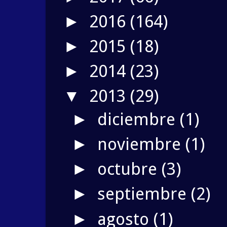
2016
(164)
►
2015
(18)
►
2014
(23)
►
2013
(29)
▼
diciembre
(1)
►
noviembre
(1)
►
octubre
(3)
►
septiembre
(2)
►
agosto
(1)
►