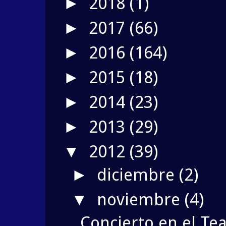
2018
(1)
►
2017
(66)
►
2016
(164)
►
2015
(18)
►
2014
(23)
►
2013
(29)
►
2012
(39)
▼
diciembre
(2)
►
noviembre
(4)
▼
Concierto en el Te