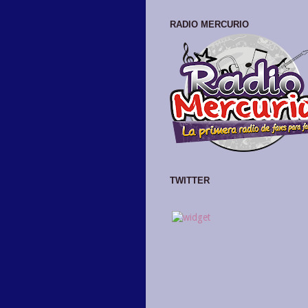
RADIO MERCURIO
TWITTER