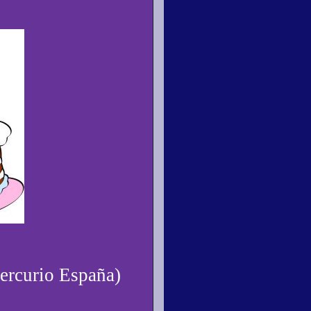
ercurio España)