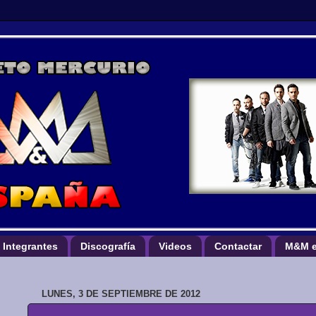
Integrantes
Discografía
Videos
Contactar
M&M e
LUNES, 3 DE SEPTIEMBRE DE 2012