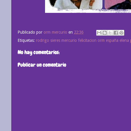
Publicado por
orm mercurio
en
22:36
Etiquetas:
rodrigo sieres mercurio felicitacion orm españa elena 
No hay comentarios:
Publicar un comentario