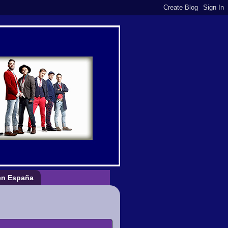
n España