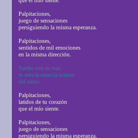
que el mío siente.
Palpitaciones,
juego de sensaciones
persiguiendo la misma esperanza.
Palpitaciones,
sentidos de mil emociones
en la misma dirección.
Sueño con tu voz,
tu eres la esencia misma
del amor.
Palpitaciones,
latidos de tu corazón
que el mío siente.
Palpitaciones,
juego de sensaciones
persiguiendo la misma esperanza.