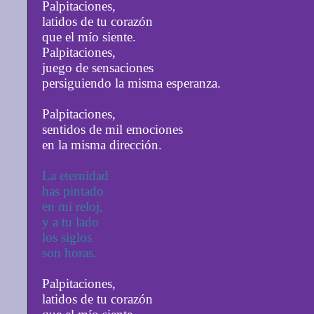
Palpitaciones,
latidos de tu corazón
que el mío siente.
Palpitaciones,
juego de sensaciones
persiguiendo la misma esperanza.
Palpitaciones,
sentidos de mil emociones
en la misma dirección.
La eternidad
has pintado
en mi reloj,
y a tu lado
los siglos
son horas.
Palpitaciones,
latidos de tu corazón