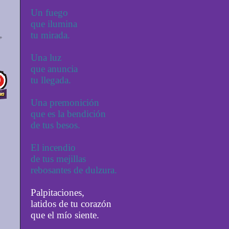
Un fuego
que ilumina
tu mirada.
Una luz
que anuncia
tu llegada.
Una premonición
que es la bendición
de tus besos.
El incendio
de tus mejillas
rebosantes de dulzura.
Palpitaciones,
latidos de tu corazón
que el mío siente.