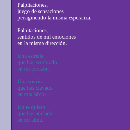
Palpitaciones,
juego de sensaciones
persiguiendo la misma esperanza.
Palpitaciones,
sentidos de mil emociones
en la misma dirección.
Una estrella
que has sembrado
en mi corazón.
Una sonrisa
que has clavado
en mis labios.
Un te quiero
que has anclado
en mi alma.