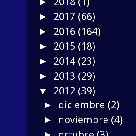
2018
(1)
►
2017
(66)
►
2016
(164)
►
2015
(18)
►
2014
(23)
►
2013
(29)
►
2012
(39)
▼
diciembre
(2)
►
noviembre
(4)
►
octubre
(3)
►