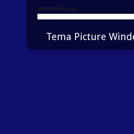
BUSCAR ESTE BLOG
Tema Picture Windo