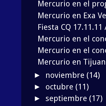
Mercurio en el pro
Mercurio en Exa Ve
Fiesta CQ 17.11.11 
Mercurio en el conc
Mercurio en el conc
Mercurio en Tijuan
noviembre
(14)
►
octubre
(11)
►
septiembre
(17)
►