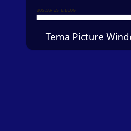
BUSCAR ESTE BLOG
Tema Picture Windo