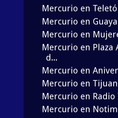
Mercurio en Teletó
Mercurio en Guayaq
Mercurio en Mujer
Mercurio en Plaza
d...
Mercurio en Anivers
Mercurio en Tijuan
Mercurio en Radio
Mercurio en Notim