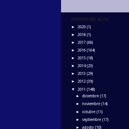
ARCHIVO DEL BLOG
2020
(1)
►
2018
(1)
►
2017
(66)
►
2016
(164)
►
2015
(18)
►
2014
(23)
►
2013
(29)
►
2012
(39)
►
2011
(148)
▼
diciembre
(17)
►
noviembre
(14)
►
octubre
(11)
►
septiembre
(17)
►
agosto
(10)
►