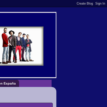
n España