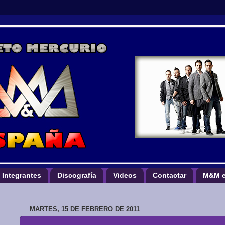
Integrantes
Discografía
Videos
Contactar
M&M e
MARTES, 15 DE FEBRERO DE 2011