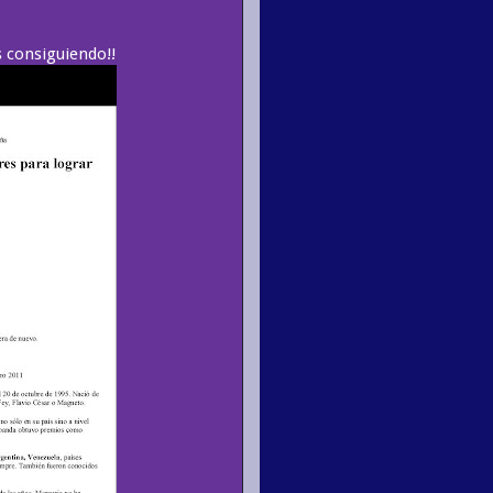
s consiguiendo!!