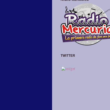
TWITTER